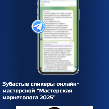
Зубастые спикеры онлайн-
мастерской
“Мастерская
маркетолога 2025”