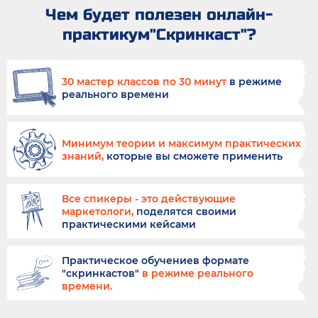
Чем будет полезен онлайн-
практикум"Скринкаст"?
30 мастер классов по 30 минут
в режиме
реального времени
Минимум теории и максимум практических
знаний,
которые вы сможете применить
Все спикеры - это действующие
маркетологи,
поделятся своими
практическими кейсами
Практическое обучение
в формате
"скринкастов"
в режиме реального
времени.