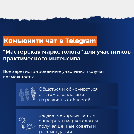
Комьюнити чат в Telegram
"Мастерская маркетолога" для участников
практического интенсива
Все зарегистрированные участники получат
возможность:
Общаться и обмениваться
опытом с коллегами
из различных областей.
Задавать вопросы нашим
спикерам и маркетологам,
получая ценные советы и
рекомендации.