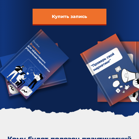
Купить запись