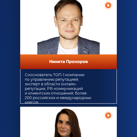
Никита Прохоров
Сооснователь ТОП-1 компании
по управлению репутацией;
эксперт в области онлайн-
репутации, PR-коммуникаций
и клиентских отношений; более
200 российских и международных
кейсов