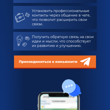
Установить профессиональные
контакты через общение в чате,
что позволит расширить свои
связи.
Получить обратную связь на свои
идеи и мысли, что способствует
их развитию и улучшению.
Присоединиться к комьюнити