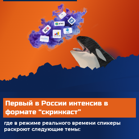
Первый в России интенсив в
формате “скринкаст”
где в режиме реального времени спикеры
раскроют следующие темы: