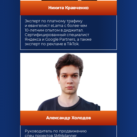
Никита Кравченко
Эксперт по платному трафику
и евангелист eLama с более чем
10-летним опытом в диджитал.
Сертифицированный специалист
Яндекса и Google Partners, а также
эксперт по рекламе в TikTok.
Александр Холодов
Руководитель по продвижению
спец проектов SMMplanner.