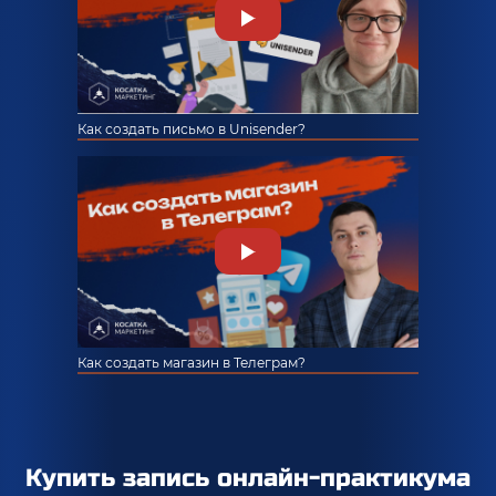
Как создать письмо в Unisender?
Как создать магазин в Телеграм?
Купить запись онлайн-практикума