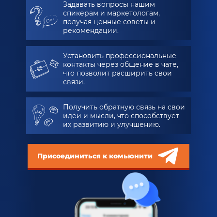
Задавать вопросы нашим
спикерам и маркетологам,
получая ценные советы и
рекомендации.
Установить профессиональные
контакты через общение в чате,
что позволит расширить свои
связи.
Получить обратную связь на свои
идеи и мысли, что способствует
их развитию и улучшению.
Присоединиться к комьюнити