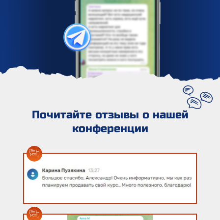
Почитайте отзывы о нашей
конференции