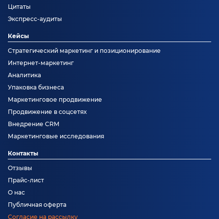
Цитаты
Экспресс-аудиты
Кейсы
Стратегический маркетинг и позиционирование
Интернет-маркетинг
Аналитика
Упаковка бизнеса
Маркетинговое продвижение
Продвижение в соцсетях
Внедрение CRM
Маркетинговые исследования
Контакты
Отзывы
Прайс-лист
О нас
Публичная оферта
Согласие на рассылку