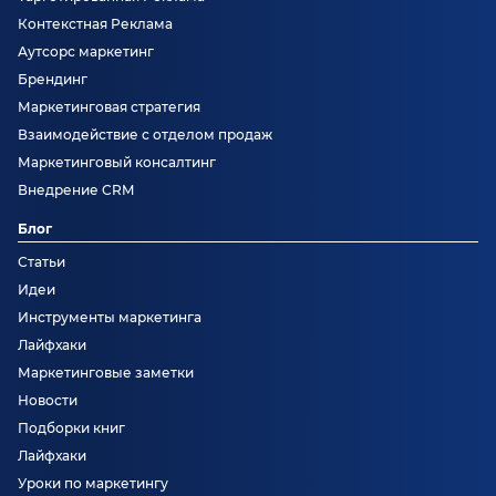
Контекстная Реклама
Аутсорс маркетинг
Брендинг
Маркетинговая стратегия
Взаимодействие с отделом продаж
Маркетинговый консалтинг
Внедрение CRM
Блог
Статьи
Идеи
Инструменты маркетинга
Лайфхаки
Маркетинговые заметки
Новости
Подборки книг
Лайфхаки
Уроки по маркетингу