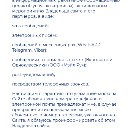
в информационных, рекламно-информационных
целях об услугах (сервисах), акциях и иных
мероприятиях Владельца сайта и его
партнеров, в виде:
sms-сообщений;
электронных писем;
сообщений в мессенджерах (WhatsAPP,
Telegram, Viber);
сообщениях в социальных сетях (Вконтакте и
Одноклассники (ООО «Мэйл.Ру»);
push-уведомлений;
посредством телефонных звонков.
Настоящим я гарантию, что указанные мною на
Сайте абонентские номера телефонов и
электронной почты принадлежат мне, в случае
прекращения использования мною
абонентского номера телефона, указанного на
Сайте, я обязуюсь проинформировать об этом
Владельца сайта.