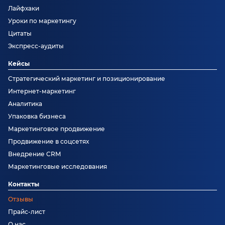
Лайфхаки
Уроки по маркетингу
Цитаты
Экспресс-аудиты
Кейсы
Стратегический маркетинг и позиционирование
Интернет-маркетинг
Аналитика
Упаковка бизнеса
Маркетинговое продвижение
Продвижение в соцсетях
Внедрение CRM
Маркетинговые исследования
Контакты
Отзывы
Прайс-лист
О нас