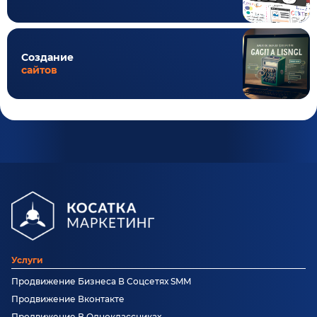
Создание
сайтов
Услуги
Продвижение Бизнеса В Соцсетях SMM
Продвижение Вконтакте
Продвижение В Одноклассниках