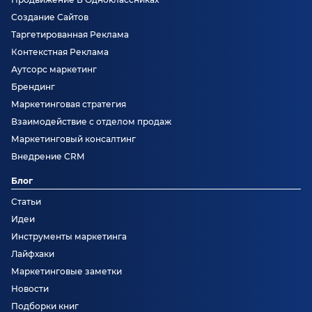
Создание Сайтов
Таргетированная Реклама
Контекстная Реклама
Аутсорс маркетинг
Брендинг
Маркетинговая стратегия
Взаимодействие с отделом продаж
Маркетинговый консалтинг
Внедрение CRM
Блог
Статьи
Идеи
Инструменты маркетинга
Лайфхаки
Маркетинговые заметки
Новости
Подборки книг