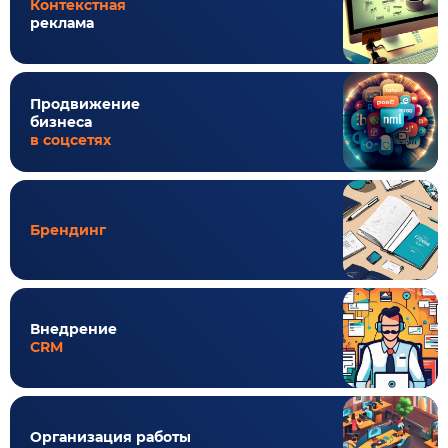
Контекстная
реклама
Продвижение
бизнеса
в соцсетях
Брендинг
Внедрение
CRM
Организация работы