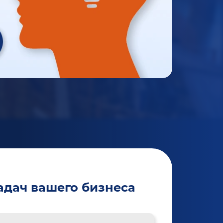
адач вашего бизнеса