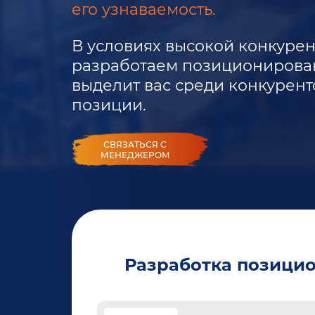
его узнаваемость.
В условиях высокой конкуре
разработаем позиционирован
выделит вас среди конкурент
позиции.
СВЯЗАТЬСЯ С
МЕНЕДЖЕРОМ
Разработка позицио