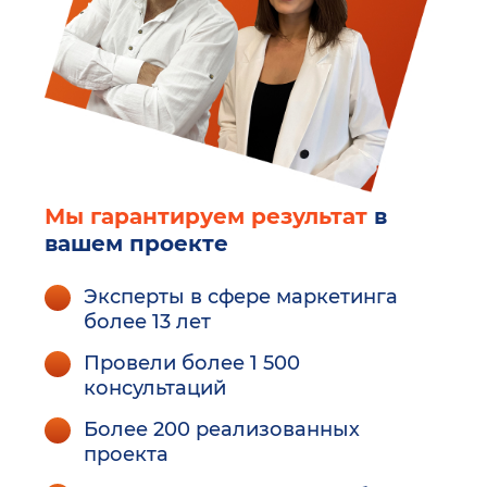
Мы гарантируем результат
в
вашем проекте
Эксперты в сфере маркетинга
более 13 лет
Провели более 1 500
консультаций
Более 200 реализованных
проекта