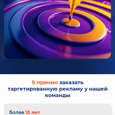
5 причин
заказать
таргетированную рекламу у нашей
команды
более
13 лет