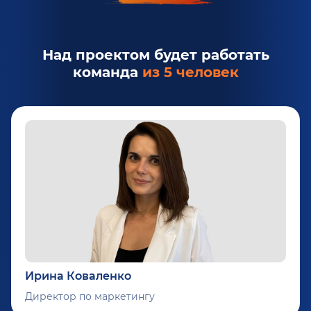
Над проектом будет работать
команда
из 5 человек
Ирина Коваленко
Директор по маркетингу