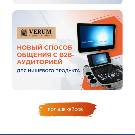
БОЛЬШЕ КЕЙСОВ