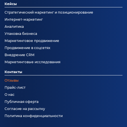
Кейсы
Стратегический маркетинг и позиционирование
Интернет-маркетинг
Аналитика
Упаковка бизнеса
Маркетинговое продвижение
Продвижение в соцсетях
Внедрение CRM
Маркетинговые исследования
Контакты
Отзывы
Прайс-лист
О нас
Публичная оферта
Согласие на рассылку
Политика конфиденциальности