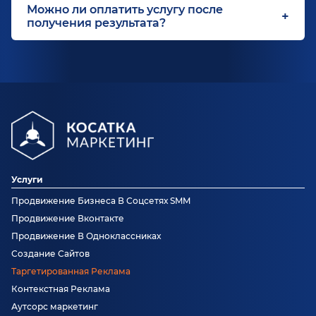
Можно ли оплатить услугу после
получения результата?
Услуги
Продвижение Бизнеса В Соцсетях SMM
Продвижение Вконтакте
Продвижение В Одноклассниках
Создание Сайтов
Таргетированная Реклама
Контекстная Реклама
Аутсорс маркетинг