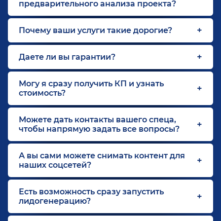
предварительного анализа проекта?
Почему ваши услуги такие дорогие?
Даете ли вы гарантии?
Могу я сразу получить КП и узнать
стоимость?
Можете дать контакты вашего спеца,
чтобы напрямую задать все вопросы?
А вы сами можете снимать контент для
наших соцсетей?
Есть возможность сразу запустить
лидогенерацию?