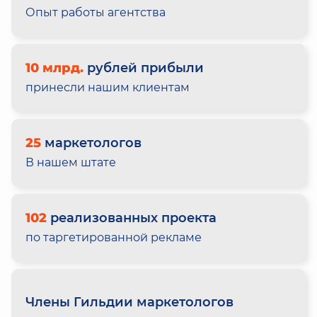
Опыт работы агентства
10 млрд.
рублей прибыли
принесли нашим клиентам
25
маркетологов
В нашем штате
102
реализованных проекта
по таргетированной рекламе
Члены Гильдии маркетологов