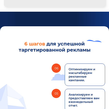
6 шагов
для успешной
таргетированной рекламы
06
Оптимизируем и
масштабируем
рекламные
кампании.
05
Анализируем и
предоставляем вам
еженедельный
отчет.