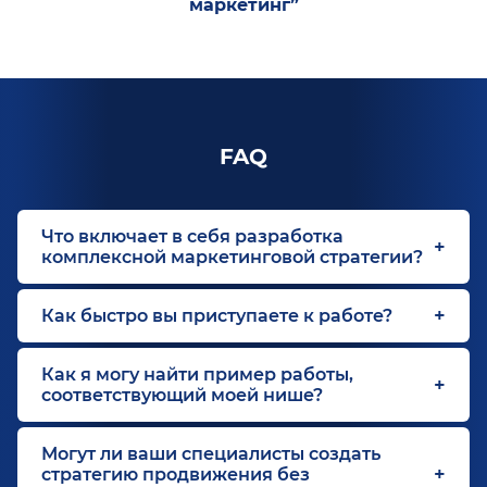
маркетинг”
FAQ
Что включает в себя разработка
комплексной маркетинговой стратегии?
Как быстро вы приступаете к работе?
Как я могу найти пример работы,
соответствующий моей нише?
Могут ли ваши специалисты создать
стратегию продвижения без