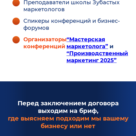
Преподаватели школы Зубастых
маркетологов
Спикеры конференций и бизнес-
форумов
Организаторы
“Мастерская
конференций
маркетолога”
и
“Производственный
маркетинг 2025”
Перед заключением договора
выходим на бриф,
где выясняем подходим мы вашему
бизнесу или нет