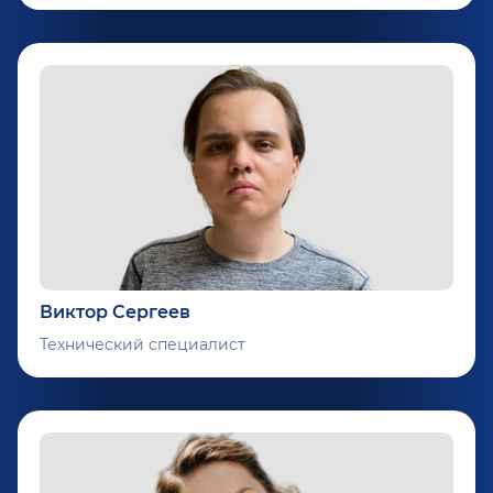
Виктор Сергеев
Технический специалист