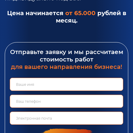
Цена начинается
от 65.000
рублей в
месяц.
Отправьте заявку и мы рассчитаем
стоимость работ
для вашего направления бизнеса!