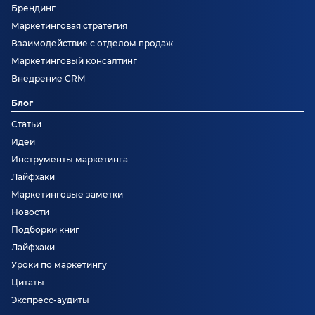
Брендинг
Маркетинговая стратегия
Взаимодействие с отделом продаж
Маркетинговый консалтинг
Внедрение CRM
Блог
Статьи
Идеи
Инструменты маркетинга
Лайфхаки
Маркетинговые заметки
Новости
Подборки книг
Лайфхаки
Уроки по маркетингу
Цитаты
Экспресс-аудиты