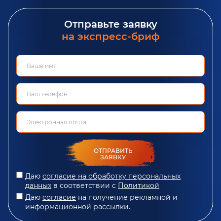
Отправьте заявку
на экспресс-бриф
ОТПРАВИТЬ
ЗАЯВКУ
Даю
согласие на обработку персональных
данных
в соответствии с
Политикой
Даю
согласие
на получение рекламной и
информационной рассылки.