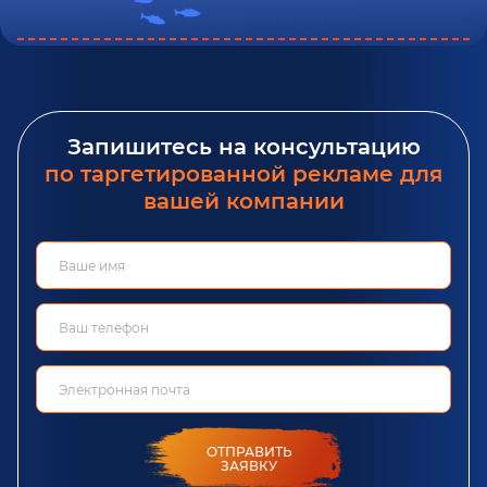
Запишитесь на консультацию
по таргетированной рекламе для
вашей компании
ОТПРАВИТЬ
ЗАЯВКУ