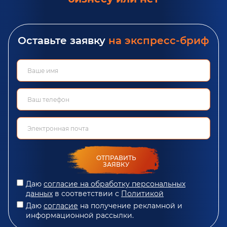
Оставьте заявку
на экспресс-бриф
ОТПРАВИТЬ
ЗАЯВКУ
Даю
согласие на обработку персональных
данных
в соответствии с
Политикой
Даю
согласие
на получение рекламной и
информационной рассылки.