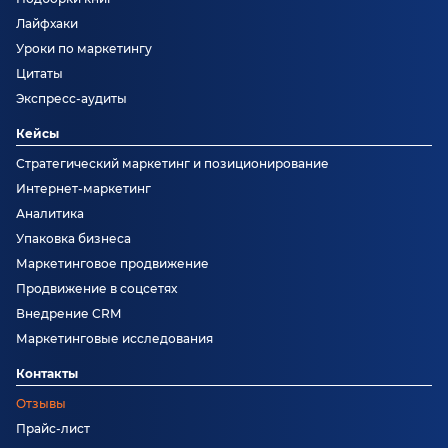
Лайфхаки
Уроки по маркетингу
Цитаты
Экспресс-аудиты
Кейсы
Стратегический маркетинг и позиционирование
Интернет-маркетинг
Аналитика
Упаковка бизнеса
Маркетинговое продвижение
Продвижение в соцсетях
Внедрение CRM
Маркетинговые исследования
Контакты
Отзывы
Прайс-лист