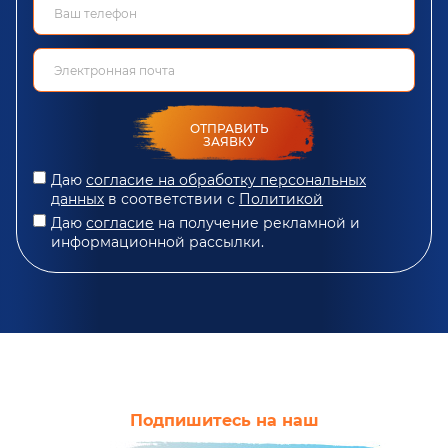
ОТПРАВИТЬ
ЗАЯВКУ
Даю
согласие на обработку персональных
данных
в соответствии с
Политикой
Даю
согласие
на получение рекламной и
информационной рассылки.
Подпишитесь на наш