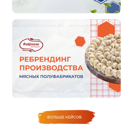
БОЛЬШЕ КЕЙСОВ