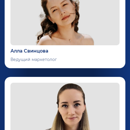
Алла Свинцова
Ведущий маркетолог