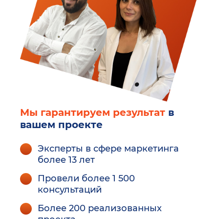
Мы гарантируем результат
в
вашем проекте
Эксперты в сфере маркетинга
более 13 лет
Провели более 1 500
консультаций
Более 200 реализованных