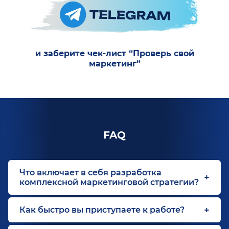
и заберите чек-лист “Проверь свой
маркетинг”
FAQ
Что включает в себя разработка
комплексной маркетинговой стратегии?
Как быстро вы приступаете к работе?