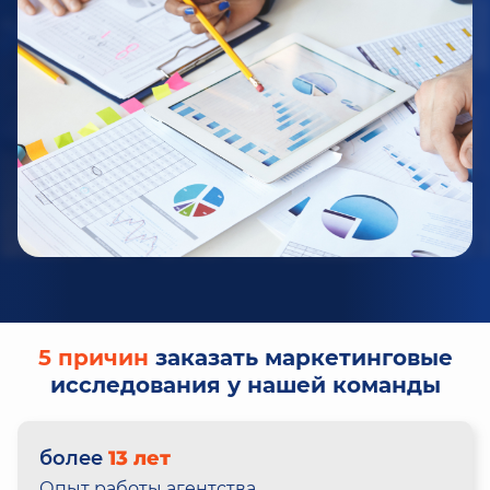
5 причин
заказать маркетинговые
исследования у нашей команды
более
13 лет
Опыт работы агентства