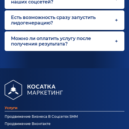
наших соцсетей?
Есть возможность сразу запустить
лидогенерацию?
Можно ли оплатить услугу после
получения результата?
Услуги
Продвижение Бизнеса В Соцсетях SMM
Продвижение Вконтакте