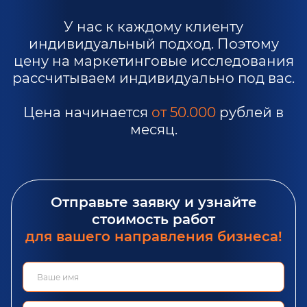
У нас к каждому клиенту
индивидуальный подход. Поэтому
цену на маркетинговые исследования
рассчитываем индивидуально под вас.
Цена начинается
от 50.000
рублей в
месяц.
Отправьте заявку и узнайте
стоимость работ
для вашего направления бизнеса!