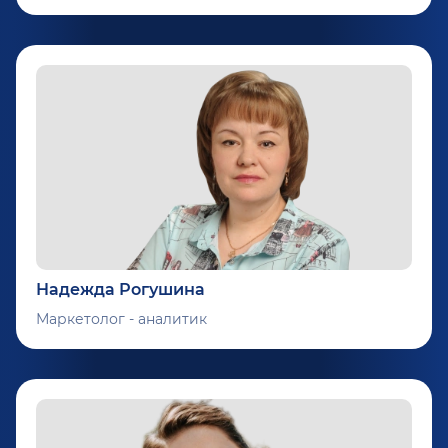
Надежда Рогушина
Маркетолог - аналитик