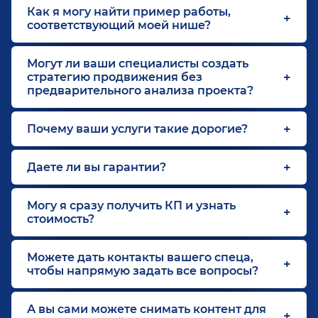
Как я могу найти пример работы,
соответствующий моей нише?
Могут ли ваши специалисты создать
стратегию продвижения без
предварительного анализа проекта?
Почему ваши услуги такие дорогие?
Даете ли вы гарантии?
Могу я сразу получить КП и узнать
стоимость?
Можете дать контакты вашего спеца,
чтобы напрямую задать все вопросы?
А вы сами можете снимать контент для