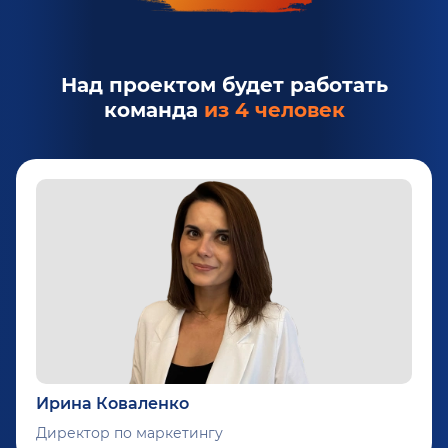
Над проектом будет работать
команда
из 4 человек
Ирина Коваленко
Директор по маркетингу