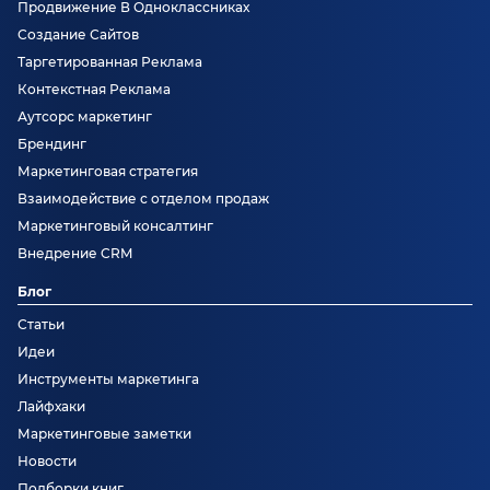
Продвижение В Одноклассниках
Создание Сайтов
Таргетированная Реклама
Контекстная Реклама
Аутсорс маркетинг
Брендинг
Маркетинговая стратегия
Взаимодействие с отделом продаж
Маркетинговый консалтинг
Внедрение CRM
Блог
Статьи
Идеи
Инструменты маркетинга
Лайфхаки
Маркетинговые заметки
Новости
Подборки книг