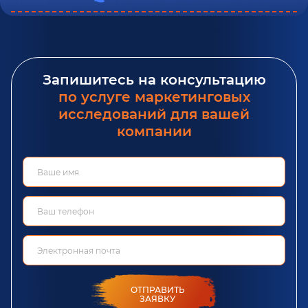
Запишитесь на консультацию
по услуге маркетинговых
исследований для вашей
компании
ОТПРАВИТЬ
ЗАЯВКУ