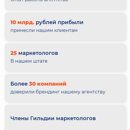
10 млрд.
рублей прибыли
принесли нашим клиентам
25
маркетологов
В нашем штате
Более
30 компаний
доверили брендинг нашему агентству
Члены Гильдии маркетологов